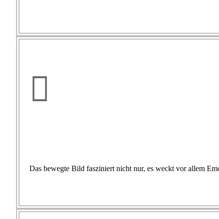

Das bewegte Bild fasziniert nicht nur, es weckt vor allem E