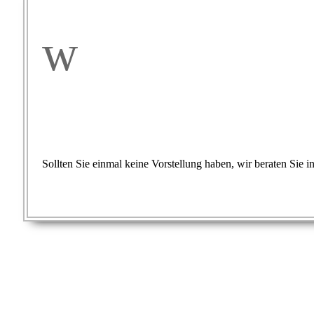
w
Sollten Sie einmal keine Vorstellung haben, wir beraten Sie