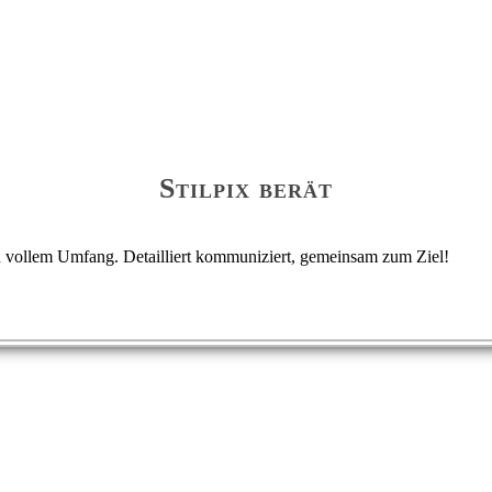
Stilpix berät
 in vollem Umfang. Detailliert kommuniziert, gemeinsam zum Ziel!