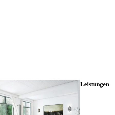
Leistungen