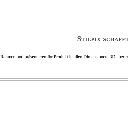

Stilpix schaf
n Rahmen und präsentieren Ihr Produkt in allen Dimensionen. 3D aber re