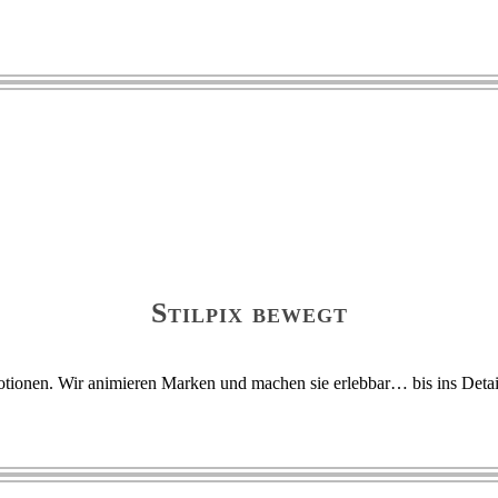
Stilpix bewegt
motionen. Wir animieren Marken und machen sie erlebbar… bis ins Detai