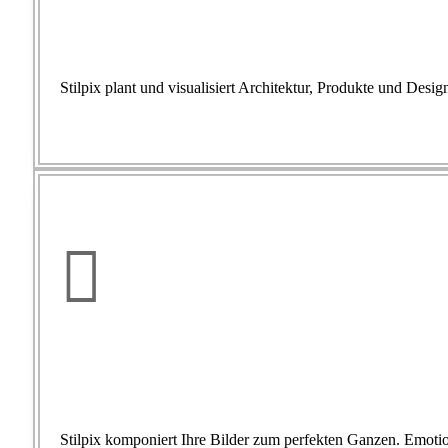
Stilpix plant und visualisiert Architektur, Produkte und Desig

Stilpix komponiert Ihre Bilder zum perfekten Ganzen. Emotion